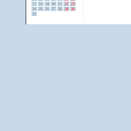
17
18
19
20
21
22
23
24
25
26
27
28
29
30
31