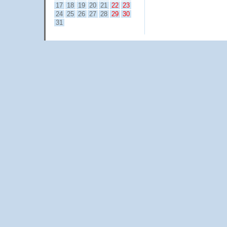
17
18
19
20
21
22
23
24
25
26
27
28
29
30
31