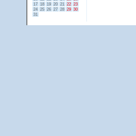
17
18
19
20
21
22
23
24
25
26
27
28
29
30
31