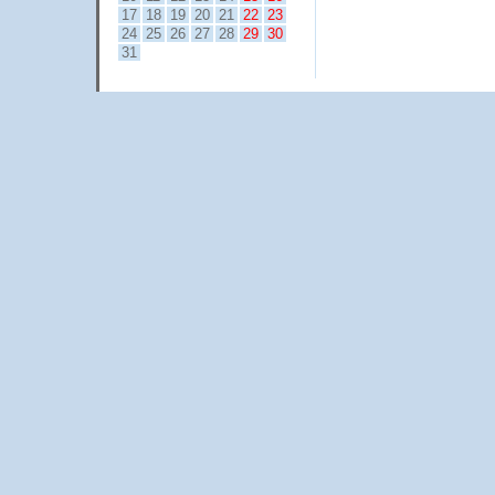
17
18
19
20
21
22
23
24
25
26
27
28
29
30
31