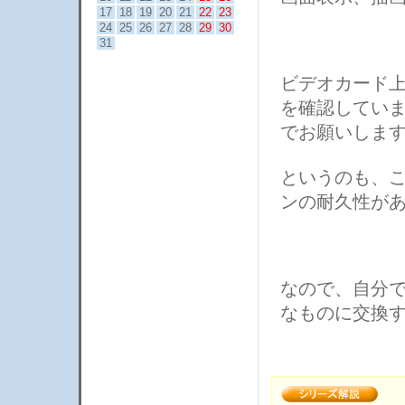
17
18
19
20
21
22
23
24
25
26
27
28
29
30
31
ビデオカード
を確認してい
でお願いしま
というのも、
ンの耐久性が
なので、自分
なものに交換