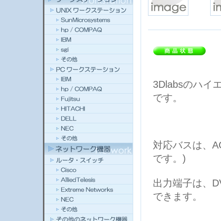
3Dlabsのハイエ
です。
対応バスは、AG
です。)
出力端子は、D
できます。