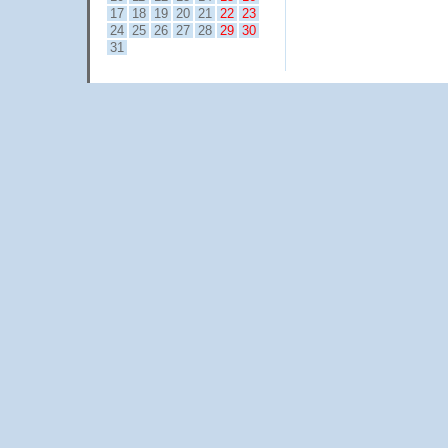
17
18
19
20
21
22
23
24
25
26
27
28
29
30
31