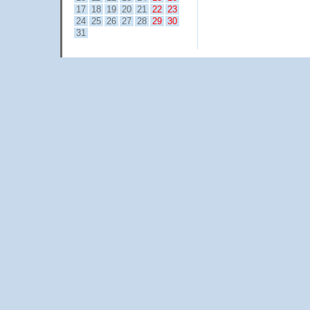
17
18
19
20
21
22
23
24
25
26
27
28
29
30
31