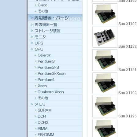
Sun X1195
Sun X1192
Sun X1188
Sun X1191
Sun X1192
Sun X1195