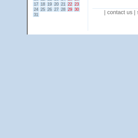
17
18
19
20
21
22
23
24
25
26
27
28
29
30
|
contact us
|
31