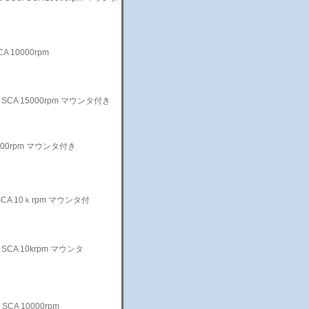
SCA 10000rpm
SCSI SCA 15000rpm マウンタ付き
 10000rpm マウンタ付き
CSI SCA 10ｋrpm マウンタ付
CSI SCA 10krpm マウンタ
I SCA 10000rpm