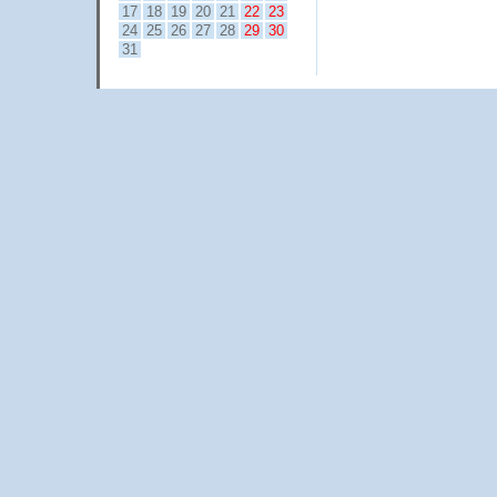
17
18
19
20
21
22
23
24
25
26
27
28
29
30
31